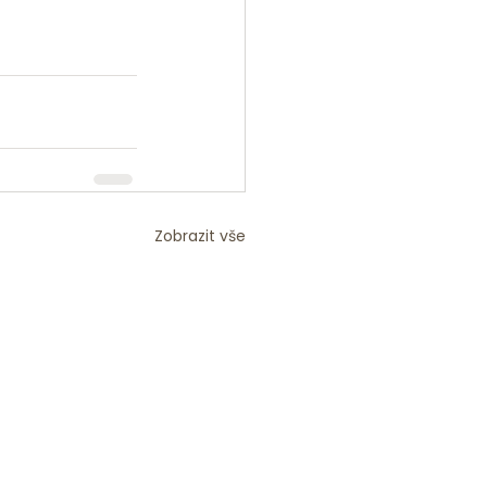
Zobrazit vše