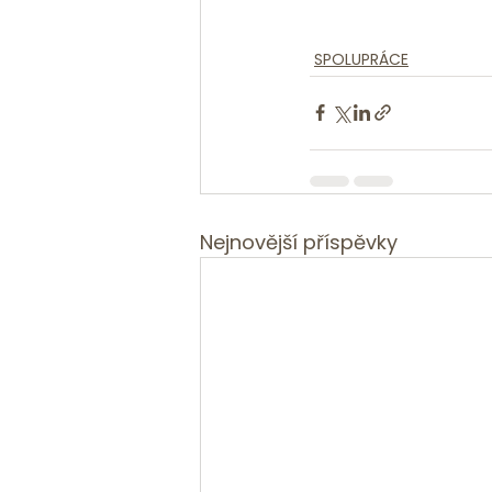
SPOLUPRÁCE
Nejnovější příspěvky