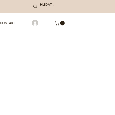
KONTAKT